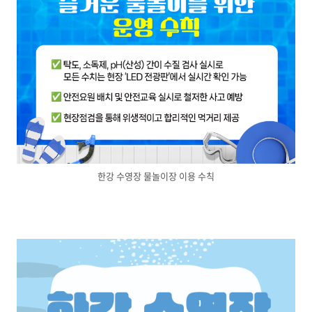
한강 수영장 물놀이장 이용 수칙