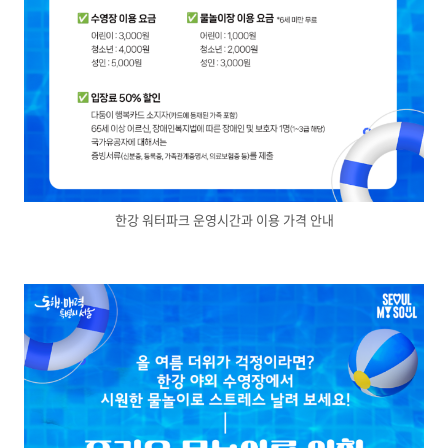
한강 워터파크 운영시간과 이용 가격 안내