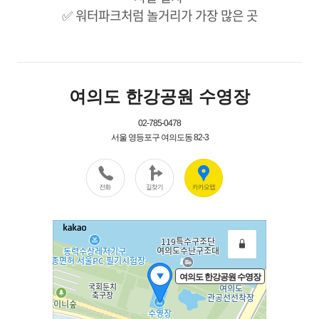
✅ 워터파크처럼 놀거리가 가장 많은 곳