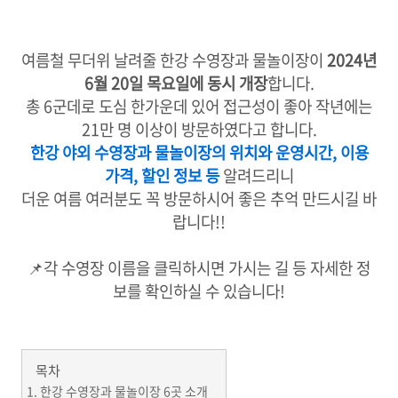
여름철 무더위 날려줄 한강 수영장과 물놀이장이
2024년
6월 20일 목요일에 동시 개장
합니다.
총 6군데로 도심 한가운데 있어 접근성이 좋아 작년에는
21만 명 이상이 방문하였다고 합니다.
한강 야외 수영장과 물놀이장의 위치와 운영시간, 이용
가격, 할인 정보 등
알려드리니
더운 여름 여러분도 꼭 방문하시어 좋은 추억 만드시길 바
랍니다!!
📌각 수영장 이름을 클릭하시면 가시는 길 등 자세한 정
보를 확인하실 수 있습니다!
목차
한강 수영장과 물놀이장 6곳 소개