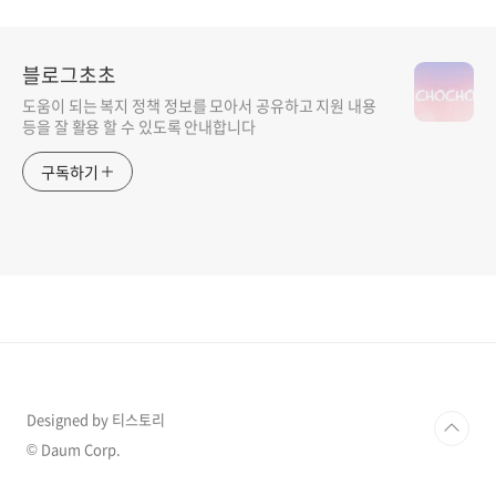
블로그초초
도움이 되는 복지 정책 정보를 모아서 공유하고 지원 내용
등을 잘 활용 할 수 있도록 안내합니다
구독하기
Designed by 티스토리
© Daum Corp.