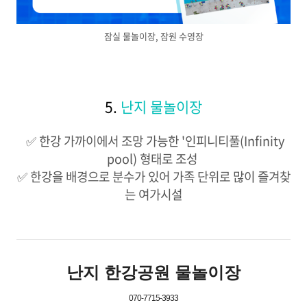
잠실 물놀이장, 잠원 수영장
5.
난지 물놀이장
​ ✅ 한강 가까이에서 조망 가능한 '인피니티풀(Infinity
pool) 형태로 조성 ​
✅ 한강을 배경으로 분수가 있어 가족 단위로 많이 즐겨찾
는 여가시설