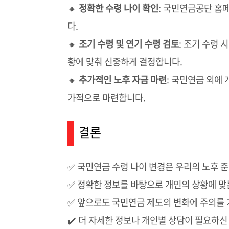
🔸
정확한 수령 나이 확인
: 국민연금공단 홈
다.
🔸
조기 수령 및 연기 수령 검토
: 조기 수령 
황에 맞춰 신중하게 결정합니다.
🔸
추가적인 노후 자금 마련
: 국민연금 외에
가적으로 마련합니다.
결론
✅ 국민연금 수령 나이 변경은 우리의 노후 
✅ 정확한 정보를 바탕으로 개인의 상황에 맞
✅ 앞으로도 국민연금 제도의 변화에 주의를 
✔️ 더 자세한 정보나 개인별 상담이 필요하신