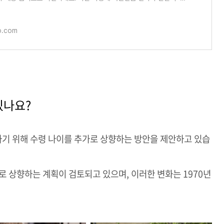
한 번쯤 궁금
o.com
있나요?
기 위해 수령 나이를 추가로 상향하는 방안을 제안하고 있습
세로 상향하는 계획이 검토되고 있으며, 이러한 변화는 1970년