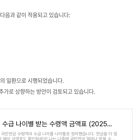
 다음과 같이 적용되고 있습니다:
혁의 일환으로 시행되었습니다.
 추가로 상향하는 방안이 검토되고 있습니다.
국민연금 수급 나이별 받는 수령액 금액표 (2025년 최신 기준)
준 국민연금 수령액과 수급 나이를 나이별로 정리했습니다. 연금을 더 많
과 예상 금액표도 확인하세요! 나는 나중에 국민연금 얼마나 받을 수 있