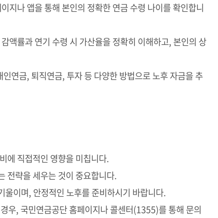
페이지나 앱을 통해 본인의 정확한 연금 수령 나이를 확인합니
시 감액률과 연기 수령 시 가산율을 정확히 이해하고, 본인의 상
 개인연금, 퇴직연금, 투자 등 다양한 방법으로 노후 자금을 추
준비에 직접적인 영향을 미칩니다.
는 전략을 세우는 것이 중요합니다.
기울이며, 안정적인 노후를 준비하시기 바랍니다.
 경우, 국민연금공단 홈페이지나 콜센터(1355)를 통해 문의