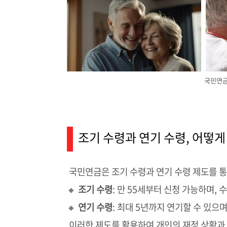
국민연금
조기 수령과 연기 수령, 어떻게
국민연금은 조기 수령과 연기 수령 제도를 통
🔸
조기 수령
: 만 55세부터 신청 가능하며,
🔸
연기 수령
: 최대 5년까지 연기할 수 있으
이러한 제도를 활용하여 개인의 재정 상황과 