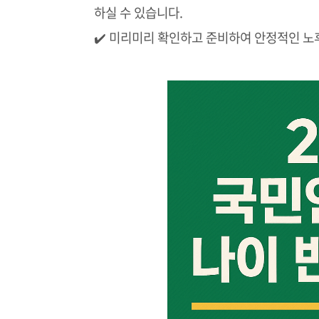
하실 수 있습니다.
✔️ 미리미리 확인하고 준비하여 안정적인 노