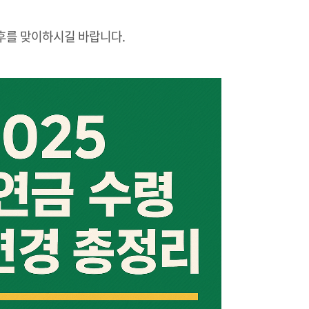
후를 맞이하시길 바랍니다.