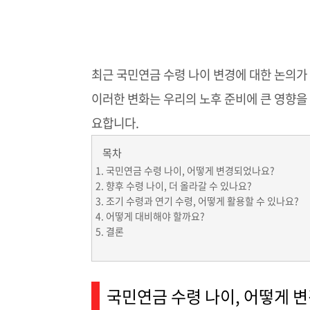
최근 국민연금 수령 나이 변경에 대한 논의가
이러한 변화는 우리의 노후 준비에 큰 영향을
요합니다.
목차
국민연금 수령 나이, 어떻게 변경되었나요?
향후 수령 나이, 더 올라갈 수 있나요?
조기 수령과 연기 수령, 어떻게 활용할 수 있나요?
어떻게 대비해야 할까요?
결론
국민연금 수령 나이, 어떻게 