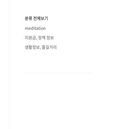
분류 전체보기
meditation
지원금, 정책 정보
생활정보, 즐길거리