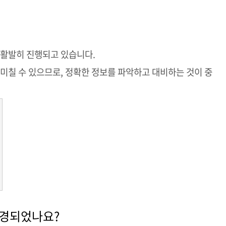
 활발히 진행되고 있습니다.
 미칠 수 있으므로, 정확한 정보를 파악하고 대비하는 것이 중
변경되었나요?