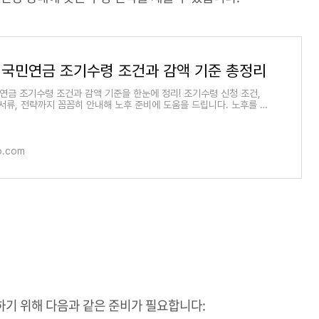
년 국민연금 조기수령 조건과 감액 기준 총정리
민연금 조기수령 조건과 감액 기준을 한눈에 정리! 조기수령 신청 조건,
 서류, 전략까지 꼼꼼히 안내해 노후 준비에 도움을 드립니다. 노후를 대
금은 안정적인
o.com
기 위해 다음과 같은 준비가 필요합니다: