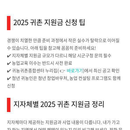
2025 귀촌 지원금 신청 팁
경쟁이 치열한 만큼 준비 과정에서 작은 실수가 탈락으로 이어질
수 있습니다. 아래 팁을 참고해 꼼꼼히 준비하세요!
✔️ 지자체별 지원금 규모가 다르니 해당 시군구청 문의 필수
✔️ 농업교육 이수는 반드시 사전 완료
✔️ 귀농귀촌종합센터 누리집( 👉
바로가기
)에서 최신 공고 확인
✔️ 청년 귀농인은 청년 창업바우처, 농업 컨설팅 프로그램도 함께
신청
지자체별 2025 귀촌 지원금 정리
지자체마다 제공하는 지원금과 사업 내용이 다릅니다. 내가 가고
자 하는 지역에서 어떤 혜택이 있는지 미리 비교해 보세요. 전화 문