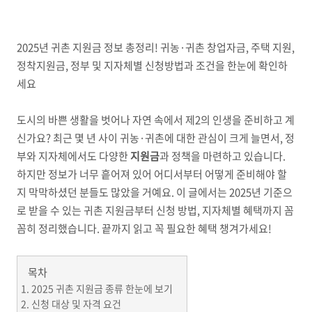
2025년 귀촌 지원금 정보 총정리! 귀농·귀촌 창업자금, 주택 지원,
정착지원금, 정부 및 지자체별 신청방법과 조건을 한눈에 확인하
세요
도시의 바쁜 생활을 벗어나 자연 속에서 제2의 인생을 준비하고 계
신가요? 최근 몇 년 사이 귀농·귀촌에 대한 관심이 크게 늘면서, 정
부와 지자체에서도 다양한
지원금
과 정책을 마련하고 있습니다.
하지만 정보가 너무 흩어져 있어 어디서부터 어떻게 준비해야 할
지 막막하셨던 분들도 많았을 거예요. 이 글에서는 2025년 기준으
로 받을 수 있는 귀촌 지원금부터 신청 방법, 지자체별 혜택까지 꼼
꼼히 정리했습니다. 끝까지 읽고 꼭 필요한 혜택 챙겨가세요!
목차
2025 귀촌 지원금 종류 한눈에 보기
신청 대상 및 자격 요건