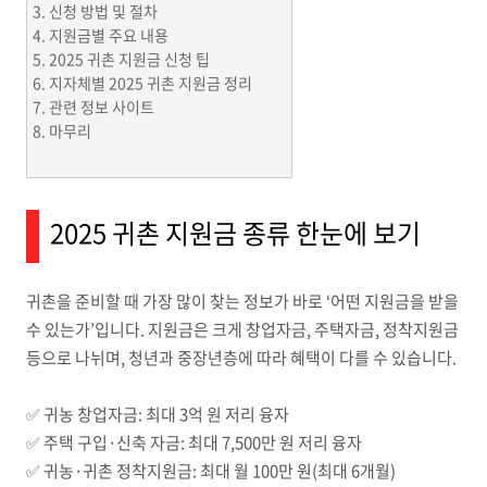
신청 방법 및 절차
지원금별 주요 내용
2025 귀촌 지원금 신청 팁
지자체별 2025 귀촌 지원금 정리
관련 정보 사이트
마무리
2025 귀촌 지원금 종류 한눈에 보기
귀촌을 준비할 때 가장 많이 찾는 정보가 바로 ‘어떤 지원금을 받을
수 있는가’입니다. 지원금은 크게 창업자금, 주택자금, 정착지원금
등으로 나뉘며, 청년과 중장년층에 따라 혜택이 다를 수 있습니다.
✅ 귀농 창업자금: 최대 3억 원 저리 융자
✅ 주택 구입·신축 자금: 최대 7,500만 원 저리 융자
✅ 귀농·귀촌 정착지원금: 최대 월 100만 원(최대 6개월)