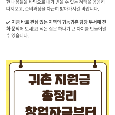
한 내용들을 바탕으로 내가 받을 수 있는 혜택을 꼼꼼히
따져보고, 준비과정을 차근히 밟아가시길 바랍니다.
✔️
지금 바로 관심 있는 지역의 귀농귀촌 담당 부서에 전
화 문의
해 보세요! 작은 질문 하나가 큰 차이를 만들어낼
수 있습니다.