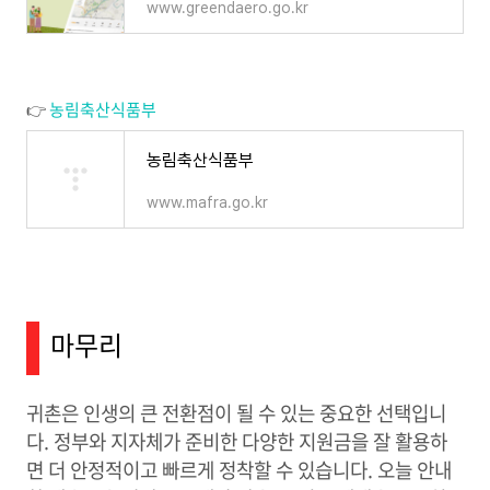
www.greendaero.go.kr
👉
농림축산식품부
농림축산식품부
www.mafra.go.kr
마무리
귀촌은 인생의 큰 전환점이 될 수 있는 중요한 선택입니
다. 정부와 지자체가 준비한 다양한 지원금을 잘 활용하
면 더 안정적이고 빠르게 정착할 수 있습니다. 오늘 안내