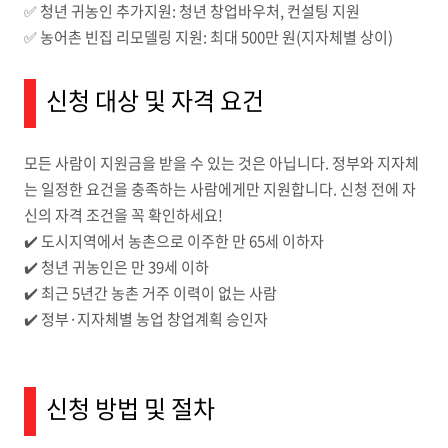
✅ 청년 귀농인 추가지원: 청년 창업바우처, 컨설팅 지원
✅ 농어촌 빈집 리모델링 지원: 최대 500만 원(지자체별 상이)
신청 대상 및 자격 요건
모든 사람이 지원금을 받을 수 있는 것은 아닙니다. 정부와 지자체
는 일정한 요건을 충족하는 사람에게만 지원합니다. 신청 전에 자
신의 자격 조건을 꼭 확인하세요!
✔️ 도시지역에서 농촌으로 이주한 만 65세 이하자
✔️ 청년 귀농인은 만 39세 이하
✔️ 최근 5년간 농촌 거주 이력이 없는 사람
✔️ 정부·지자체별 농업 창업계획 승인자
신청 방법 및 절차