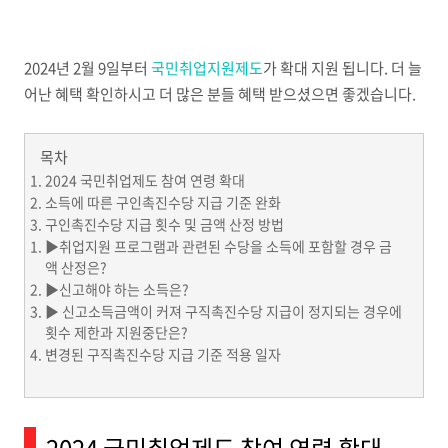
2024년 2월 9일부터
국민취업지원제도
가 확대 지원 됩니다. 더 늘
어난 혜택 확인하시고 더 많은 분들 혜택 받으셨으면 좋겠습니다.
목차
2024 국민취업제도 참여 연령 확대
소득에 따른 구인촉진수당 지급 기준 완화
구인촉진수당 지급 횟수 및 금액 산정 방법
▶취업지원 프로그램과 관련된 수당을 소득에 포함할 경우 금
액 산정은?
▶신고해야 하는 소득은?
▶ 신고소득금액이 커져 구직촉진수당 지급이 정지되는 경우에
횟수 제한과 지원중단은?
변경된 구직촉진수당 지급 기준 적용 일자