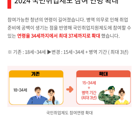
2024 국민취업제도 참여 연령 확대
참여가능한 청년의 연령이 길어졌습니다. 병역 의무로 인해 취업
준비에 공백이 생기는 점을 반영해 국민취업지원제도에 참여할 수
있는
연령을 34세까지에서 최대 37세까지로 확대
했습니다.
※ 기존 : 18세~34세 ▶변경 : 15세~34세 + 병역 기간 ( 최대 3년)
국민취업제도 참여연령 확대