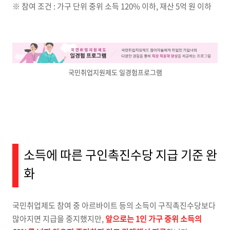
※ 참여 조건 : 가구 단위 중위 소득 120% 이하, 재산 5억 원 이하
국민취업지원제도 일경험프로그램
소득에 따른 구인촉진수당 지급 기준 완
화
국민취업제도 참여 중 아르바이트 등의 소득이 구직촉진수당보다
많아지면 지급을 중지했지만,
앞으로는 1인 가구 중위 소득의