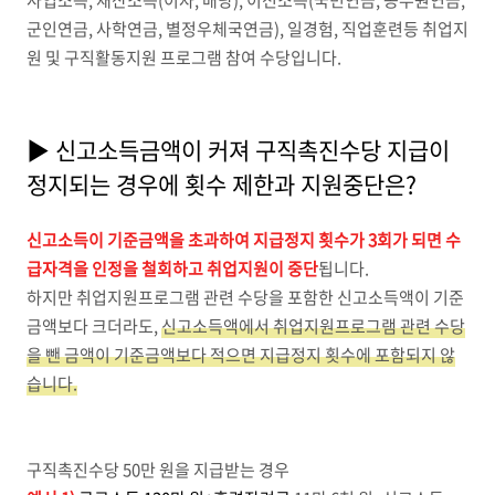
사업소득, 재산소득(이자, 배당), 이전소득(국민연금, 공무원연금,
군인연금, 사학연금, 별정우체국연금), 일경험, 직업훈련등 취업지
원 및 구직활동지원 프로그램 참여 수당입니다.
▶ 신고소득금액이 커져 구직촉진수당 지급이
정지되는 경우에 횟수 제한과 지원중단은?
신고소득이 기준금액을 초과하여 지급정지 횟수가 3회가 되면 수
급자격을 인정을 철회하고 취업지원이 중단
됩니다.
하지만 취업지원프로그램 관련 수당을 포함한 신고소득액이 기준
금액보다 크더라도,
신고소득액에서 취업지원프로그램 관련 수당
을 뺀 금액이 기준금액보다 적으면 지급정지 횟수에 포함되지 않
습니다.
구직촉진수당 50만 원을 지급받는 경우