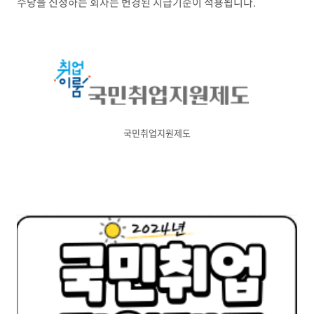
수당을 신청하는 회차는 변경된 지급기준이 적용됩니다.
국민취업지원제도