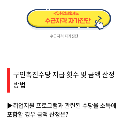
수급자격 자가진단
구인촉진수당 지급 횟수 및 금액 산정
방법
▶취업지원 프로그램과 관련된 수당을 소득에
포함할 경우 금액 산정은?