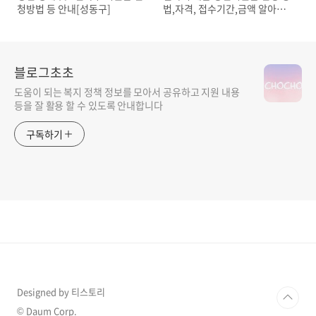
청방법 등 안내[성동구]
법,자격, 접수기간,금액 알아보
기
블로그초초
도움이 되는 복지 정책 정보를 모아서 공유하고 지원 내용
등을 잘 활용 할 수 있도록 안내합니다
구독하기
Designed by 티스토리
© Daum Corp.