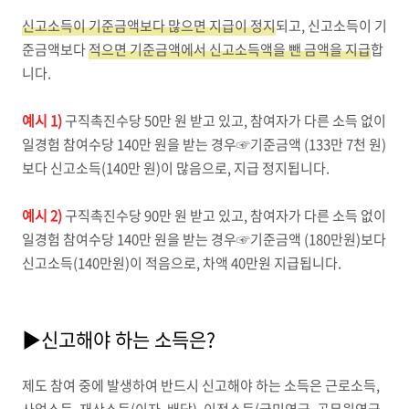
신고소득이 기준금액보다 많으면 지급이 정지
되고, 신고소득이 기
준금액보다
적으면 기준금액에서 신고소득액을 뺀 금액을 지급
합
니다.
예시 1)
구직촉진수당 50만 원 받고 있고, 참여자가 다른 소득 없이
일경험 참여수당 140만 원을 받는 경우☞기준금액 (133만 7천 원)
보다 신고소득(140만 원)이 많음으로, 지급 정지됩니다.
예시 2)
구직촉진수당 90만 원 받고 있고, 참여자가 다른 소득 없이
일경험 참여수당 140만 원을 받는 경우☞기준금액 (180만원)보다
신고소득(140만원)이 적음으로, 차액 40만원 지급됩니다.
▶신고해야 하는 소득은?
제도 참여 중에 발생하여 반드시 신고해야 하는 소득은 근로소득,