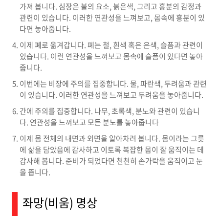
가져 봅니다. 심장은 불의 요소, 붉은색, 그리고 흥분의 감정과
관련이 있습니다. 이러한 연관성을 느껴보고, 몸속에 흥분이 있
다면 놓아줍니다.
이제 폐로 옮겨갑니다. 폐는 철, 흰색 혹은 은색, 슬픔과 관련이
있습니다. 이런 연관성을 느껴보고 몸속에 슬픔이 있다면 놓아
줍니다.
이번에는 비장에 주의를 집중합니다. 물, 파란색, 두려움과 관련
이 있습니다. 이러한 연관성을 느껴보고 두려움을 놓아줍니다.
간에 주의를 집중합니다. 나무, 초록색, 분노와 관련이 있습니
다. 연관성을 느껴보고 모든 분노를 놓아줍니다
이제 몸 전체의 내면과 외면을 알아차려 봅니다. 몸이라는 그릇
에 삶을 담았음에 감사하고 이토록 복잡한 몸이 잘 움직이는 데
감사해 봅니다. 준비가 되었다면 천천히 손가락을 움직이고 눈
을 뜹니다.
좌망(비움) 명상