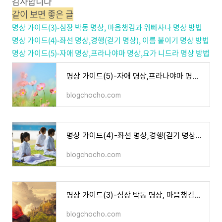
감사합니다
같이 보면 좋은 글
명상 가이드(3)-심장 박동 명상, 마음챙김과 위빠사나 명상 방법
명상 가이드(4)-좌선 명상,경행(걷기 명상), 이름 붙이기 명상 방법
명상 가이드(5)-자애 명상,프라나야마 명상,요가 니드라 명상 방법
명상 가이드(5)-자애 명상,프라나야마 명상,요가 니드라 명상 방법
blogchocho.com
명상 가이드(4)-좌선 명상,경행(걷기 명상), 이름 붙이기 명상 방법
blogchocho.com
명상 가이드(3)-심장 박동 명상, 마음챙김과 위빠사나 명상 방법
blogchocho.com